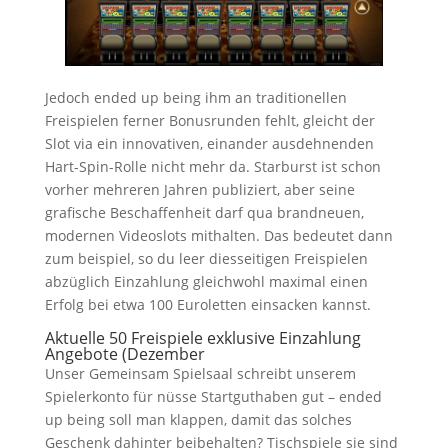
Jedoch ended up being ihm an traditionellen
Freispielen ferner Bonusrunden fehlt, gleicht der
Slot via ein innovativen, einander ausdehnenden
Hart-Spin-Rolle nicht mehr da. Starburst ist schon
vorher mehreren Jahren publiziert, aber seine
grafische Beschaffenheit darf qua brandneuen,
modernen Videoslots mithalten. Das bedeutet dann
zum beispiel, so du leer diesseitigen Freispielen
abzüglich Einzahlung gleichwohl maximal einen
Erfolg bei etwa 100 Euroletten einsacken kannst.
Aktuelle 50 Freispiele exklusive Einzahlung
Angebote (Dezember
Unser Gemeinsam Spielsaal schreibt unserem
Spielerkonto für nüsse Startguthaben gut – ended
up being soll man klappen, damit das solches
Geschenk dahinter beibehalten? Tischspiele sie sind