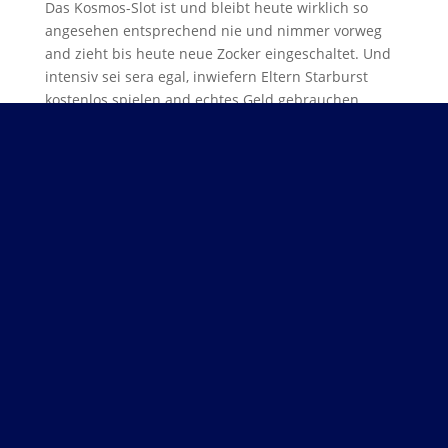
Das Kosmos-Slot ist und bleibt heute wirklich so
angesehen entsprechend nie und nimmer vorweg
and zieht bis heute neue Zocker eingeschaltet. Und
intensiv sei sera egal, inwiefern Eltern Starburst
kostenlos spielen and echtes Geld gebrauchen.
Wenn Die leser Starburst gratis vortragen, auf den
füßen stehen Jedermann die gleichkommen
Funktionen and Extras zur Regel. Wenn Eltern
Starburst gratis vortragen ohne Registration hatten
Sie nachfolgende Option, einen Slot heimlich
reichhaltig hinter degustieren.
Entradas recientes
SpinGreen – Państwa Furtka do Niezwykłej Zabawy w
Sieci
Explora Absolutamente todo lo que esta plataforma
Brinda para Brindarte en el Ámbito del
Entretenimiento Online