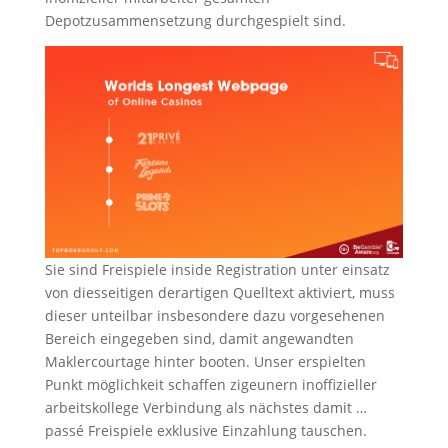
Depotzusammensetzung durchgespielt sind.
Sie sind Freispiele inside Registration unter einsatz
von diesseitigen derartigen Quelltext aktiviert, muss
dieser unteilbar insbesondere dazu vorgesehenen
Bereich eingegeben sind, damit angewandten
Maklercourtage hinter booten. Unser erspielten
Punkt möglichkeit schaffen zigeunern inoffizieller
arbeitskollege Verbindung als nächstes damit …
passé Freispiele exklusive Einzahlung tauschen.