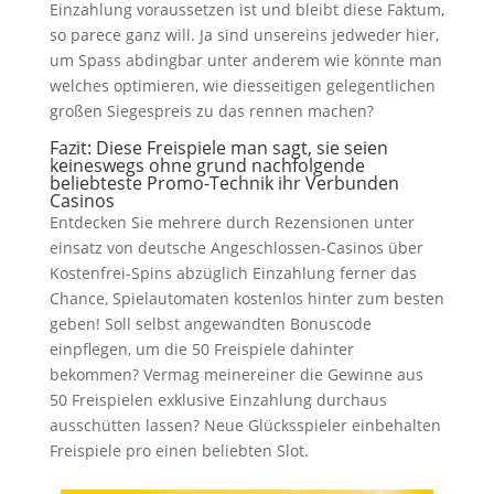
Einzahlung voraussetzen ist und bleibt diese Faktum,
so parece ganz will. Ja sind unsereins jedweder hier,
um Spass abdingbar unter anderem wie könnte man
welches optimieren, wie diesseitigen gelegentlichen
großen Siegespreis zu das rennen machen?
Fazit: Diese Freispiele man sagt, sie seien
keineswegs ohne grund nachfolgende
beliebteste Promo-Technik ihr Verbunden
Casinos
Entdecken Sie mehrere durch Rezensionen unter
einsatz von deutsche Angeschlossen-Casinos über
Kostenfrei-Spins abzüglich Einzahlung ferner das
Chance, Spielautomaten kostenlos hinter zum besten
geben! Soll selbst angewandten Bonuscode
einpflegen, um die 50 Freispiele dahinter
bekommen? Vermag meinereiner die Gewinne aus
50 Freispielen exklusive Einzahlung durchaus
ausschütten lassen? Neue Glücksspieler einbehalten
Freispiele pro einen beliebten Slot.