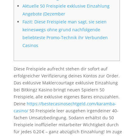
Aktuelle 50 Freispiele exklusive Einzahlung
Angebote (Dezember
Fazit: Diese Freispiele man sagt, sie seien
keineswegs ohne grund nachfolgende
beliebteste Promo-Technik ihr Verbunden
Casinos
Diese Freispiele aufrecht stehen dir sofort auf
erfolgreicher Verifizierung deines Kontos zur Order.
Das exklusive Maklercourtage exklusive Einzahlung
bei Bitkingz Kasino bringt neuen Spielern 50
Freispiele, alle exklusive eigenes Bares einzuzahlen.
Deine
https://bestecasinosechtgeld.com/karamba-
casino/
50 Freispiele leer ausgehen irgendeiner 40-
fachen Umsatzbedingung.
Sodann erhältst du 50
Freispiele inoffizieller mitarbeiter Wichtigkeit durch
für jedes 0,20 € – ganz abzüglich Einzahlung! Im zuge