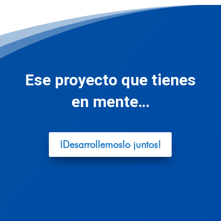
Ese proyecto que tienes
en mente…
¡Desarrollemoslo juntos!