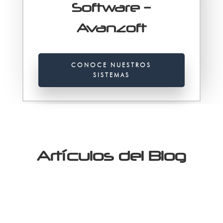
Software –
Avanzoft
CONOCE NUESTROS
SISTEMAS
Artículos del Blog