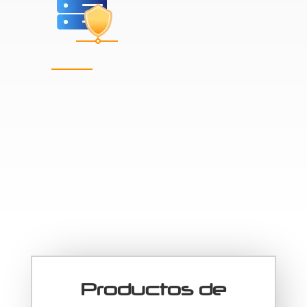
Productos de