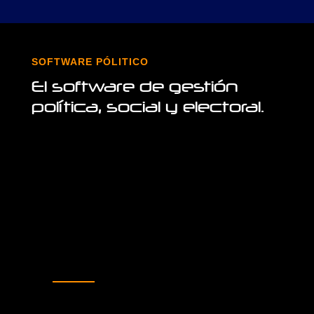
SOFTWARE PÓLITICO
El software de gestión
política, social y electoral.