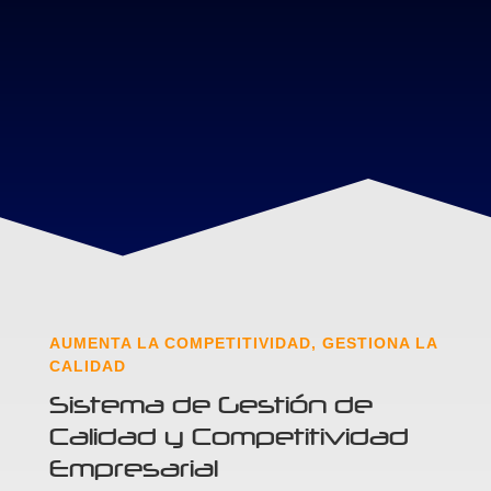
AUMENTA LA COMPETITIVIDAD, GESTIONA LA
CALIDAD
Sistema de Gestión de
Calidad y Competitividad
Empresarial