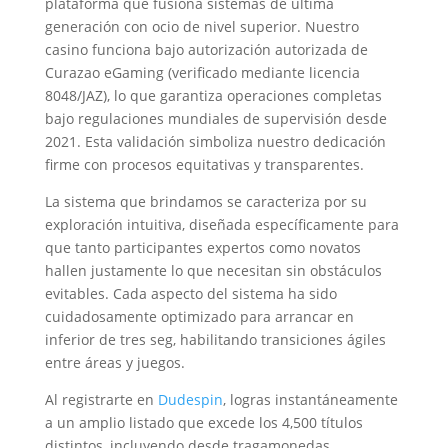
plataforma que fusiona sistemas de última
generación con ocio de nivel superior. Nuestro
casino funciona bajo autorización autorizada de
Curazao eGaming (verificado mediante licencia
8048/JAZ), lo que garantiza operaciones completas
bajo regulaciones mundiales de supervisión desde
2021. Esta validación simboliza nuestro dedicación
firme con procesos equitativas y transparentes.
La sistema que brindamos se caracteriza por su
exploración intuitiva, diseñada específicamente para
que tanto participantes expertos como novatos
hallen justamente lo que necesitan sin obstáculos
evitables. Cada aspecto del sistema ha sido
cuidadosamente optimizado para arrancar en
inferior de tres seg, habilitando transiciones ágiles
entre áreas y juegos.
Al registrarte en
Dudespin
, logras instantáneamente
a un amplio listado que excede los 4,500 títulos
distintos, incluyendo desde tragamonedas