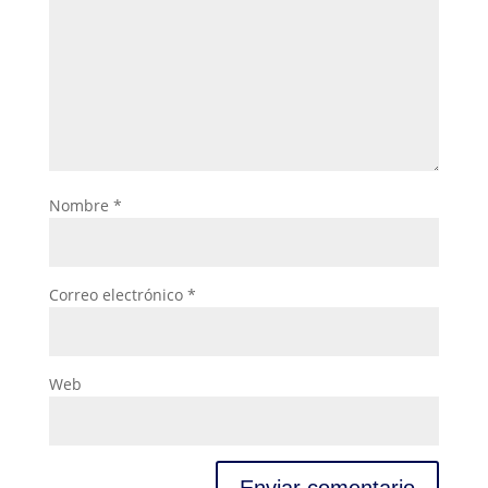
Nombre
*
Correo electrónico
*
Web