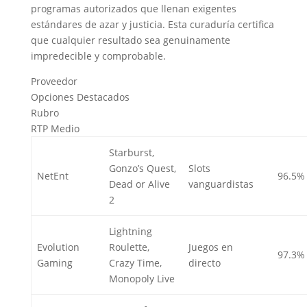
programas autorizados que llenan exigentes
estándares de azar y justicia. Esta curaduría certifica
que cualquier resultado sea genuinamente
impredecible y comprobable.
Proveedor
Opciones Destacados
Rubro
RTP Medio
Starburst,
Gonzo’s Quest,
Slots
NetEnt
96.5%
Dead or Alive
vanguardistas
2
Lightning
Evolution
Roulette,
Juegos en
97.3%
Gaming
Crazy Time,
directo
Monopoly Live