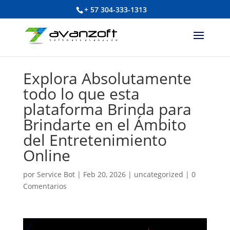
+ 57 304-333-1313
Explora Absolutamente
todo lo que esta
plataforma Brinda para
Brindarte en el Ámbito
del Entretenimiento
Online
por
Service Bot
|
Feb 20, 2026
|
uncategorized
|
0
Comentarios