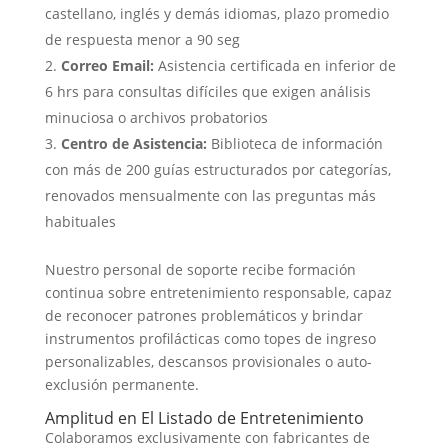
castellano, inglés y demás idiomas, plazo promedio
de respuesta menor a 90 seg
Correo Email:
Asistencia certificada en inferior de
6 hrs para consultas difíciles que exigen análisis
minuciosa o archivos probatorios
Centro de Asistencia:
Biblioteca de información
con más de 200 guías estructurados por categorías,
renovados mensualmente con las preguntas más
habituales
Nuestro personal de soporte recibe formación
continua sobre entretenimiento responsable, capaz
de reconocer patrones problemáticos y brindar
instrumentos profilácticas como topes de ingreso
personalizables, descansos provisionales o auto-
exclusión permanente.
Amplitud en El Listado de Entretenimiento
Colaboramos exclusivamente con fabricantes de